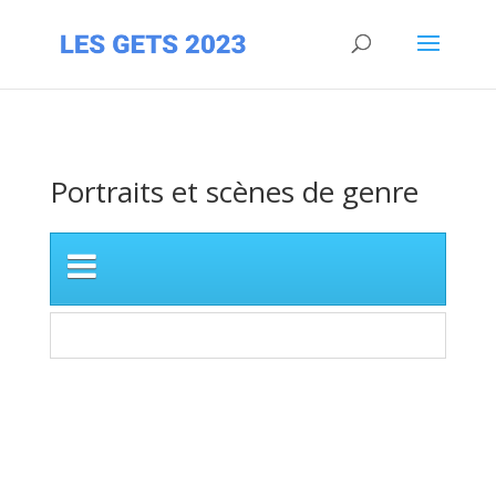
Portraits et scènes de genre